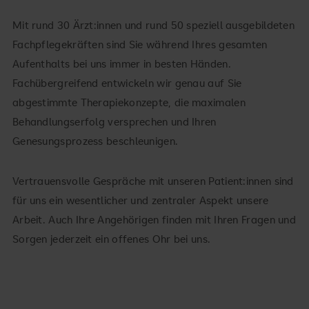
Mit rund 30 Ärzt:innen und rund 50 speziell ausgebildeten
Fachpflegekräften sind Sie während Ihres gesamten
Aufenthalts bei uns immer in besten Händen.
Fachübergreifend entwickeln wir genau auf Sie
abgestimmte Therapiekonzepte, die maximalen
Behandlungserfolg versprechen und Ihren
Genesungsprozess beschleunigen.
Vertrauensvolle Gespräche mit unseren Patient:innen sind
für uns ein wesentlicher und zentraler Aspekt unsere
Arbeit. Auch Ihre Angehörigen finden mit Ihren Fragen und
Sorgen jederzeit ein offenes Ohr bei uns.