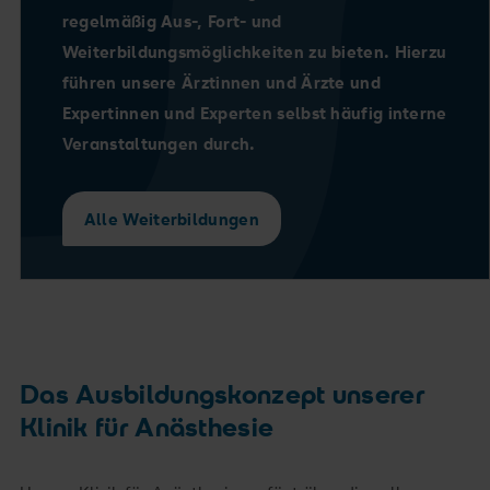
regelmäßig Aus-, Fort- und
Weiterbildungsmöglichkeiten zu bieten. Hierzu
führen unsere Ärztinnen und Ärzte und
Expertinnen und Experten selbst häufig interne
Veranstaltungen durch.
Alle Weiterbildungen
Das Ausbildungskonzept unserer
Klinik für Anästhesie