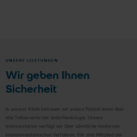
UNSERE LEISTUNGEN
Wir geben Ihnen
Sicherheit
In unserer Klinik betreuen wir unsere Patient:innen über
alle Teilbereiche der Anästhesiologie. Unsere
Intensivstation verfügt wir über sämtliche modernen
intensivmedizinischen Verfahren. Wir sind Mitglied der