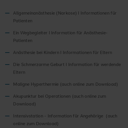
Allgemeinanästhesie (Narkose) I Informationen für
Patienten
Ein Wegbegleiter I Information für Anästhesie-
Patienten
Anästhesie bei Kindern I Informationen für Eltern
Die Schmerzarme Geburt I Information für werdende
Eltern
Maligne Hyperthermie (auch online zum Download)
Akupunktur bei Operationen (auch online zum
Download)
Intensivstation - Information für Angehörige (auch
online zum Download)