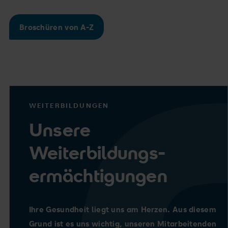
Broschüren von A-Z
WEITERBILDUNGEN
Unsere
Weiterbildungs-
ermächtigungen
Ihre Gesundheit liegt uns am Herzen. Aus diesem
Grund ist es uns wichtig, unseren Mitarbeitenden