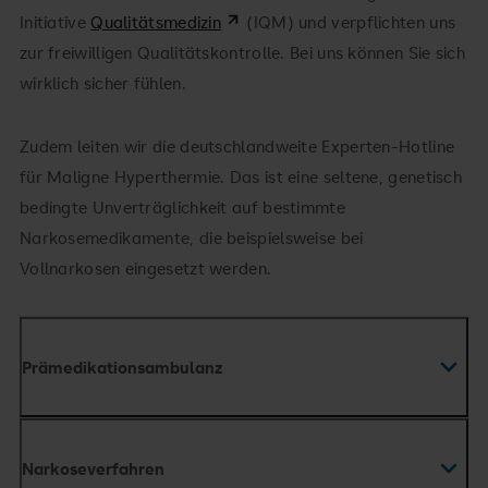
Initiative
Qualitätsmedizin
(IQM) und verpflichten uns
zur freiwilligen Qualitätskontrolle. Bei uns können Sie sich
wirklich sicher fühlen.
Zudem leiten wir die deutschlandweite Experten-Hotline
für Maligne Hyperthermie. Das ist eine seltene, genetisch
bedingte Unverträglichkeit auf bestimmte
Narkosemedikamente, die beispielsweise bei
Vollnarkosen eingesetzt werden.
Prämedikationsambulanz
Narkoseverfahren