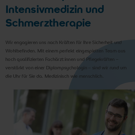
Intensivmedizin und
Schmerztherapie
Wir engagieren uns nach Kräften für Ihre Sicherheit und
Wohlbefinden. Mit einem perfekt eingespielten Team aus
hoch qualifizierten Fachärzt:innen und Pflegekräften –
verstärkt von einer Diplompsychologin – sind wir rund um
die Uhr für Sie da. Medizinisch wie menschlich.