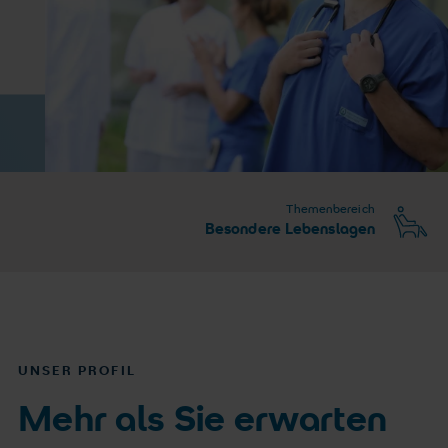
Themenbereich
Besondere Lebenslagen
UNSER PROFIL
Mehr als Sie erwarten