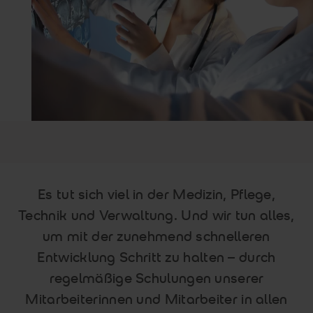
Es tut sich viel in der Medizin, Pflege,
Technik und Verwaltung. Und wir tun alles,
um mit der zunehmend schnelleren
Entwicklung Schritt zu halten – durch
regelmäßige Schulungen unserer
Mitarbeiterinnen und Mitarbeiter in allen