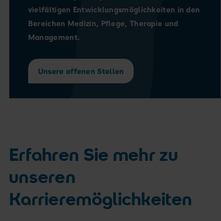
vielfältigen Entwicklungsmöglichkeiten in den
Bereichen Medizin, Pflege, Therapie und
Management.
Unsere offenen Stellen
Erfahren Sie mehr zu
unseren
Karrieremöglichkeiten