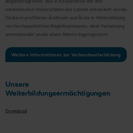
Begleitprogramm, das in Kooperation mit den
medizinischen Universitäten des Landes entwickelt wurde.
Dadurch profitieren Ärztinnen und Ärzte in Weiterbildung
von hochqualitativen Begleitseminaren, einer Vernetzung
untereinander sowie einem Mentoringprogramm.
Weitere Informationen zur Verbundweiterbildung
Unsere
Weiterbildungsermächtigungen
Download