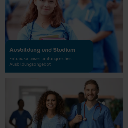
Ausbildung und Studium
Entdecke unser umfangreiches
Ausbildungsangebot