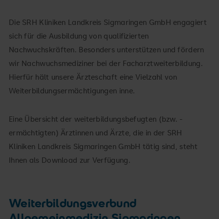
Die SRH Kliniken Landkreis Sigmaringen GmbH engagiert
sich für die Ausbildung von qualifizierten
Nachwuchskräften. Besonders unterstützen und fördern
wir Nachwuchsmediziner bei der Facharztweiterbildung.
Hierfür hält unsere Ärzteschaft eine Vielzahl von
Weiterbildungsermächtigungen inne.
Eine Übersicht der weiterbildungsbefugten (bzw. -
ermächtigten) Ärztinnen und Ärzte, die in der SRH
Kliniken Landkreis Sigmaringen GmbH tätig sind, steht
Ihnen als Download zur Verfügung.
Weiterbildungsverbund
Allgemeinmedizin Sigmaringen