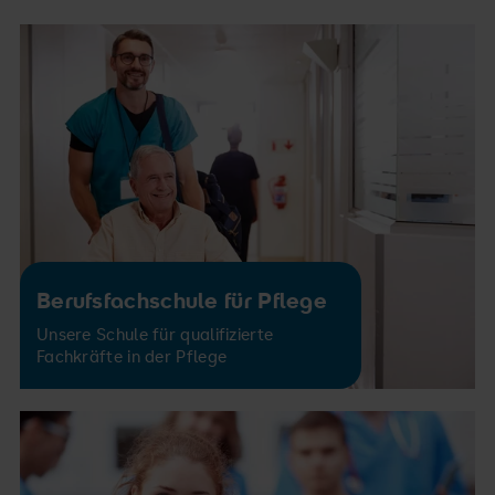
Berufsfachschule für Pflege
Unsere Schule für qualifizierte
Fachkräfte in der Pflege