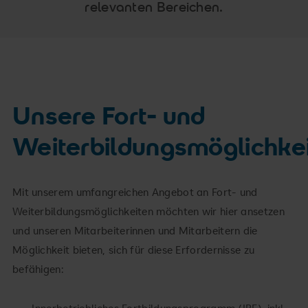
relevanten Bereichen.
Unsere Fort- und
Weiterbildungsmöglichke
Mit unserem umfangreichen Angebot an Fort- und
Weiterbildungsmöglichkeiten möchten wir hier ansetzen
und unseren Mitarbeiterinnen und Mitarbeitern die
Möglichkeit bieten, sich für diese Erfordernisse zu
befähigen:
Innerbetriebliches Fortbildungsprogramm (IBF), inkl.