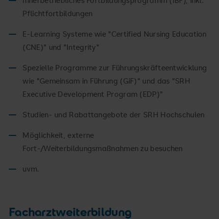
Pflichtfortbildungen
E-Learning Systeme wie "Certified Nursing Education
(CNE)" und "Integrity"
Spezielle Programme zur Führungskräfteentwicklung
wie "Gemeinsam in Führung (GiF)" und das "SRH
Executive Development Program (EDP)"
Studien- und Rabattangebote der SRH Hochschulen
Möglichkeit, externe
Fort-/Weiterbildungsmaßnahmen zu besuchen
uvm.
Facharztweiterbildung