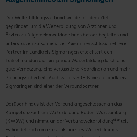
Der Weiterbildungsverbund wurde mit dem Ziel
gegründet, um die Weiterbildung von Ärztinnen und
Ärzten zu Allgemeinmediziner:innen besser begleiten und
unterstützen zu können. Der Zusammenschluss mehrerer
Partner im Landkreis Sigmaringen erleichtert den
Teilnehmenden die fünfjährige Weiterbildung durch eine
gute Vernetzung, eine verlässliche Koordination und mehr
Planungssicherheit. Auch wir als SRH Kliniken Landkreis
Sigmaringen sind einer der Verbundpartner.
Darüber hinaus ist der Verbund angeschlossen an das
Kompetenzzentrum Weiterbildung Baden-Württemberg
plus
(KWBW) und nimmt an der Verbundweiterbildung
teil.
Es handelt sich um ein strukturiertes Weiterbildungs-