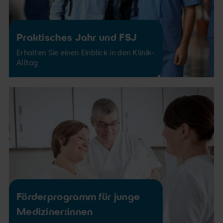
Praktisches Jahr und FSJ
Erhalten Sie einen Einblick in den Klinik-
Alltag
Förderprogramm für junge
Mediziner:innen