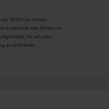
 um 18:00 Uhr haben
uch außerhalb des Klinikums
Möglichkeit, für ein paar
g zu entfliehen.