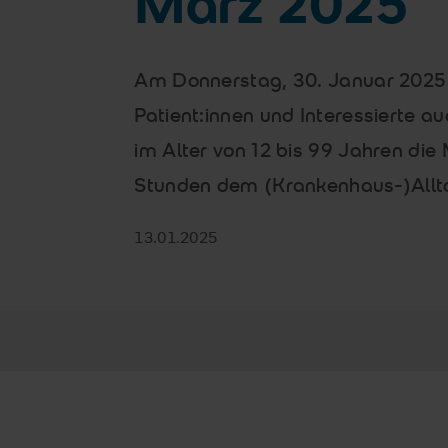
März 2025
Am Donnerstag, 30. Januar 2025
Patient:innen und Interessierte a
im Alter von 12 bis 99 Jahren die 
Stunden dem (Krankenhaus-)Allta
13.01.2025