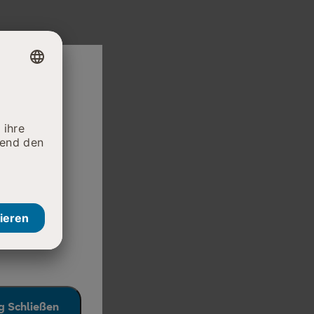
Therapie,
 Schließen