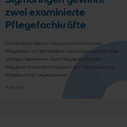
zwei examinierte
Pflegefachkräfte
Das Modellprojekt zur Integration internationaler
Pflegekräfte am SRH Klinikum Sigmaringen erreicht einen
wichtigen Meilenstein: Zwei Pflegekräfte aus den
Philippinen haben jetzt erfolgreich ihre Anerkennung zur
Pflegefachkraft abgeschlossen
26.06.2026