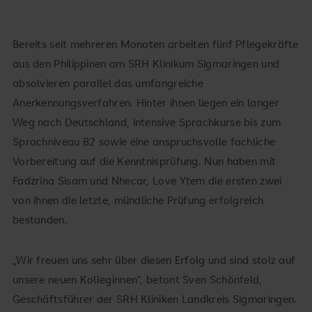
Bereits seit mehreren Monaten arbeiten fünf Pflegekräfte
aus den Philippinen am SRH Klinikum Sigmaringen und
absolvieren parallel das umfangreiche
Anerkennungsverfahren. Hinter ihnen liegen ein langer
Weg nach Deutschland, intensive Sprachkurse bis zum
Sprachniveau B2 sowie eine anspruchsvolle fachliche
Vorbereitung auf die Kenntnisprüfung. Nun haben mit
Fadzrina Sisam und Nhecar, Love Ytem die ersten zwei
von ihnen die letzte, mündliche Prüfung erfolgreich
bestanden.
„Wir freuen uns sehr über diesen Erfolg und sind stolz auf
unsere neuen Kolleginnen“, betont Sven Schönfeld,
Geschäftsführer der SRH Kliniken Landkreis Sigmaringen.