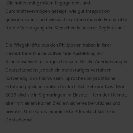
„Sie haben mit großem Engagement und
Durchhaltevermögen gezeigt, wie gut Integration
gelingen kann – und wie wichtig internationale Fachkräfte
für die Versorgung der Menschen in unserer Region sind.“
Die Pflegekräfte aus den Philippinen haben in ihrer
Heimat bereits eine vollwertige Ausbildung zur
Krankenschwester abgeschlossen. Für die Anerkennung in
Deutschland ist jedoch ein mehrstufiges Verfahren
notwendig, das Fachwissen, Sprache und praktische
Erfahrung gleichermaßen fordert. Seit Februar bzw. Mai
2025 sind sie in Sigmaringen im Einsatz – fern der Heimat,
aber mit einem klaren Ziel: ein sicheres berufliches und
privates Umfeld als examinierte Pflegefachkräfte in
Deutschland.