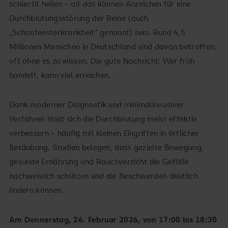
schlecht heilen – all das können Anzeichen für eine
Durchblutungsstörung der Beine (auch
„Schaufensterkrankheit“ genannt) sein. Rund 4,5
Millionen Menschen in Deutschland sind davon betroffen,
oft ohne es zu wissen. Die gute Nachricht: Wer früh
handelt, kann viel erreichen.
Dank moderner Diagnostik und minimalinvasiver
Verfahren lässt sich die Durchblutung meist effektiv
verbessern – häufig mit kleinen Eingriffen in örtlicher
Betäubung. Studien belegen, dass gezielte Bewegung,
gesunde Ernährung und Rauchverzicht die Gefäße
nachweislich schützen und die Beschwerden deutlich
lindern können.
Am Donnerstag, 26. Februar 2026, von 17:00 bis 18:30