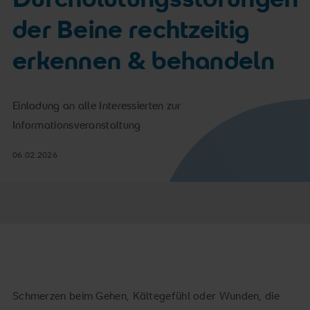
der Beine rechtzeitig
erkennen & behandeln
Einladung an alle Interessierten zur
Informationsveranstaltung
06.02.2026
Schmerzen beim Gehen, Kältegefühl oder Wunden, die