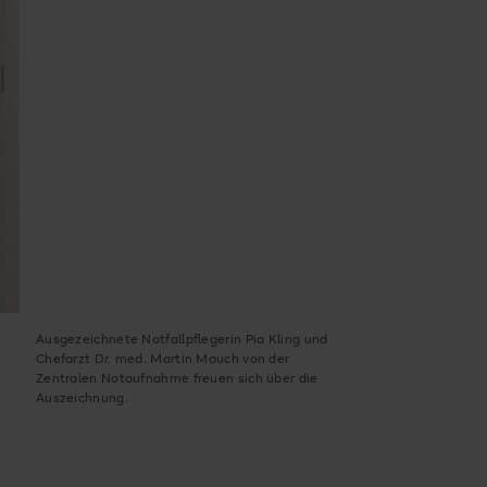
Ausgezeichnete Notfallpflegerin Pia Kling und
Chefarzt Dr. med. Martin Mauch von der
Zentralen Notaufnahme freuen sich über die
Auszeichnung.