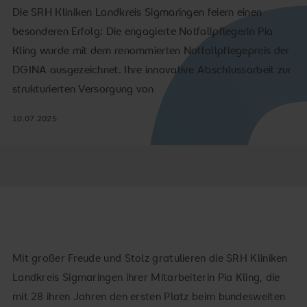
Die SRH Kliniken Landkreis Sigmaringen feiern einen
besonderen Erfolg: Die engagierte Notfallpflegerin Pia
Kling wurde mit dem renommierten Notfallpflegepreis der
DGINA ausgezeichnet. Ihre innovative Abschlussarbeit zur
strukturierten Versorgung von
10.07.2025
Mit großer Freude und Stolz gratulieren die SRH Kliniken
Landkreis Sigmaringen ihrer Mitarbeiterin Pia Kling, die
mit 28 ihren Jahren den ersten Platz beim bundesweiten