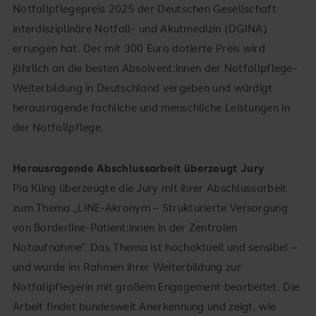
Notfallpflegepreis 2025 der Deutschen Gesellschaft
interdisziplinäre Notfall- und Akutmedizin (DGINA)
errungen hat. Der mit 300 Euro dotierte Preis wird
jährlich an die besten Absolvent:innen der Notfallpflege-
Weiterbildung in Deutschland vergeben und würdigt
herausragende fachliche und menschliche Leistungen in
der Notfallpflege.
Herausragende Abschlussarbeit überzeugt Jury
Pia Kling überzeugte die Jury mit ihrer Abschlussarbeit
zum Thema „LINE-Akronym – Strukturierte Versorgung
von Borderline-Patient:innen in der Zentralen
Notaufnahme“. Das Thema ist hochaktuell und sensibel –
und wurde im Rahmen ihrer Weiterbildung zur
Notfallpflegerin mit großem Engagement bearbeitet. Die
Arbeit findet bundesweit Anerkennung und zeigt, wie