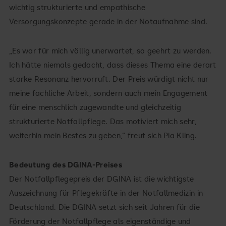
wichtig strukturierte und empathische
Versorgungskonzepte gerade in der Notaufnahme sind.
„Es war für mich völlig unerwartet, so geehrt zu werden.
Ich hätte niemals gedacht, dass dieses Thema eine derart
starke Resonanz hervorruft. Der Preis würdigt nicht nur
meine fachliche Arbeit, sondern auch mein Engagement
für eine menschlich zugewandte und gleichzeitig
strukturierte Notfallpflege. Das motiviert mich sehr,
weiterhin mein Bestes zu geben,“ freut sich Pia Kling.
Bedeutung des DGINA-Preises
Der Notfallpflegepreis der DGINA ist die wichtigste
Auszeichnung für Pflegekräfte in der Notfallmedizin in
Deutschland. Die DGINA setzt sich seit Jahren für die
Förderung der Notfallpflege als eigenständige und