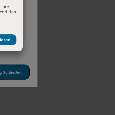
Therapie,
 Schließen