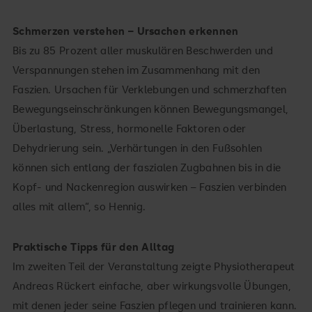
Schmerzen verstehen – Ursachen erkennen
Bis zu 85 Prozent aller muskulären Beschwerden und
Verspannungen stehen im Zusammenhang mit den
Faszien. Ursachen für Verklebungen und schmerzhaften
Bewegungseinschränkungen können Bewegungsmangel,
Überlastung, Stress, hormonelle Faktoren oder
Dehydrierung sein. „Verhärtungen in den Fußsohlen
können sich entlang der faszialen Zugbahnen bis in die
Kopf- und Nackenregion auswirken – Faszien verbinden
alles mit allem“, so Hennig.
Praktische Tipps für den Alltag
Im zweiten Teil der Veranstaltung zeigte Physiotherapeut
Andreas Rückert einfache, aber wirkungsvolle Übungen,
mit denen jeder seine Faszien pflegen und trainieren kann.