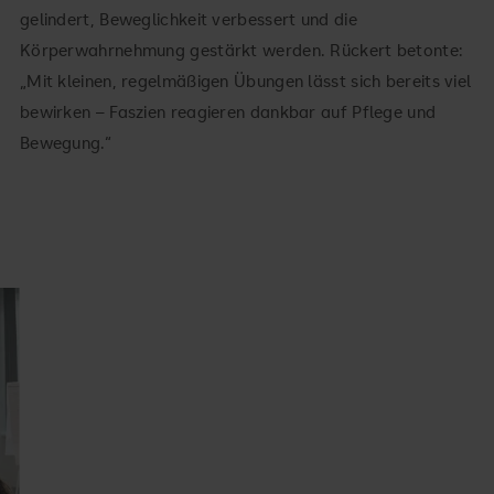
gelindert, Beweglichkeit verbessert und die
Körperwahrnehmung gestärkt werden. Rückert betonte:
„Mit kleinen, regelmäßigen Übungen lässt sich bereits viel
bewirken – Faszien reagieren dankbar auf Pflege und
Bewegung.“