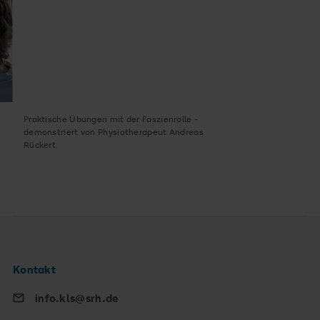
Praktische Übungen mit der Faszienrolle -
demonstriert von Physiotherapeut Andreas
Rückert.
Kontakt
info.kls@srh.de