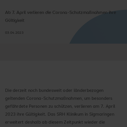
Ab 7. April verlieren die Corona-Schutzmaßnahmen ihre
Gültigkeit
03.04.2023
Die derzeit noch bundesweit oder länderbezogen
geltenden Corona-Schutzmaßnahmen, um besonders
gefährdete Personen zu schützen, verlieren am 7. April
2023 ihre Gültigkeit. Das SRH Klinikum in Sigmaringen
erweitert deshalb ab diesem Zeitpunkt wieder die