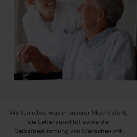
Wir tun alles, was in unserer Macht steht,
die Lebensqualität sowie die
Selbstbestimmung von Menschen mit