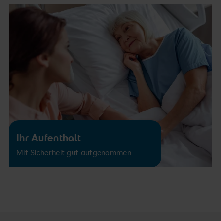
Ihr Aufenthalt
Mit Sicherheit gut aufgenommen