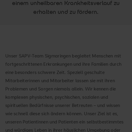
einem unheilbaren Krankheitsverlauf zu
erhalten und zu fördern.
Unser SAPV-Team Sigmaringen begleitet Menschen mit
fortgeschrittenen Erkrankungen und ihre Familien durch
eine besonders schwere Zeit. Speziell geschulte
Mitarbeiterinnen und Mitarbeiter lassen sie mit ihren
Problemen und Sorgen niemals allein. Wir kennen die
komplexen physischen, psychischen, sozialen und
spirituellen Bedürfnisse unserer Betreuten – und wissen
wie schnell diese sich ändern können. Unser Ziel ist es,
unseren Patientinnen und Patienten ein selbstbestimmtes
und würdiges Leben in ihrer häuslichen Umgebung oder