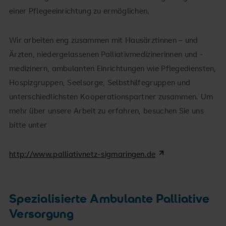
einer Pflegeeinrichtung zu ermöglichen.
Wir arbeiten eng zusammen mit Hausärztinnen – und
Ärzten, niedergelassenen Palliativmedizinerinnen und -
medizinern, ambulanten Einrichtungen wie Pflegediensten,
Hospizgruppen, Seelsorge, Selbsthilfegruppen und
unterschiedlichsten Kooperationspartner zusammen. Um
mehr über unsere Arbeit zu erfahren, besuchen Sie uns
bitte unter
http://www.palliativnetz-sigmaringen.de
Spezialisierte Ambulante Palliative
Versorgung