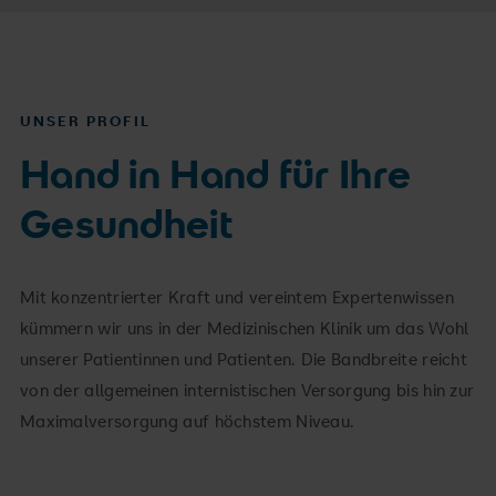
UNSER PROFIL
Hand in Hand für Ihre
Gesundheit
Mit konzentrierter Kraft und vereintem Expertenwissen
kümmern wir uns in der Medizinischen Klinik um das Wohl
unserer Patientinnen und Patienten. Die Bandbreite reicht
von der allgemeinen internistischen Versorgung bis hin zur
Maximalversorgung auf höchstem Niveau.