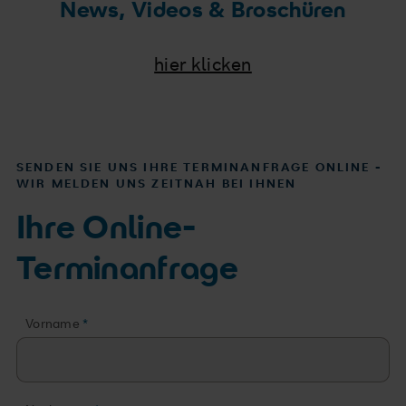
News, Videos & Broschüren
hier klicken
SENDEN SIE UNS IHRE TERMINANFRAGE ONLINE -
WIR MELDEN UNS ZEITNAH BEI IHNEN
Ihre Online-
Terminanfrage
Vorname