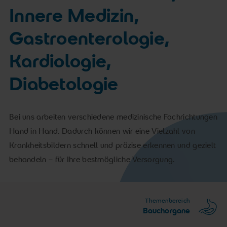
Innere Medizin,
Gastroenterologie,
Kardiologie,
Diabetologie
Bei uns arbeiten verschiedene medizinische Fachrichtungen
Hand in Hand. Dadurch können wir eine Vielzahl von
Krankheitsbildern schnell und präzise erkennen und gezielt
behandeln – für Ihre bestmögliche Versorgung.
Themenbereich
Bauchorgane