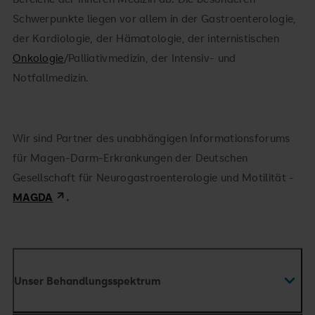
Schwerpunkte liegen vor allem in der Gastroenterologie,
der Kardiologie, der Hämatologie, der internistischen
Onkologie
/Palliativmedizin, der Intensiv- und
Notfallmedizin.
Wir sind Partner des unabhängigen Informationsforums
für Magen-Darm-Erkrankungen der Deutschen
Gesellschaft für Neurogastroenterologie und Motilität -
MAGDA
.
Unser Behandlungsspektrum