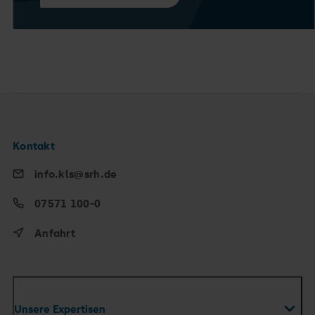
Kontakt
info.kls@srh.de
07571 100-0
Anfahrt
Unsere Expertisen