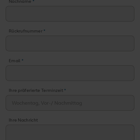
Nachname
Rückrufnummer
Email
Ihre präferierte Terminzeit
Ihre Nachricht