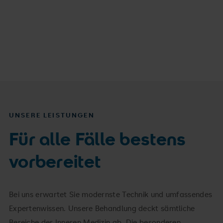
UNSERE LEISTUNGEN
Für alle Fälle bestens
vorbereitet
Bei uns erwartet Sie modernste Technik und umfassendes
Expertenwissen. Unsere Behandlung deckt sämtliche
Bereiche der Inneren Medizin ab. Die besonderen