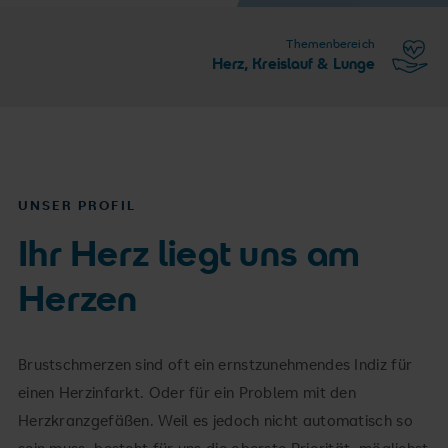
Themenbereich
Herz, Kreislauf & Lunge
UNSER PROFIL
Ihr Herz liegt uns am
Herzen
Brustschmerzen sind oft ein ernstzunehmendes Indiz für
einen Herzinfarkt. Oder für ein Problem mit den
Herzkranzgefäßen. Weil es jedoch nicht automatisch so