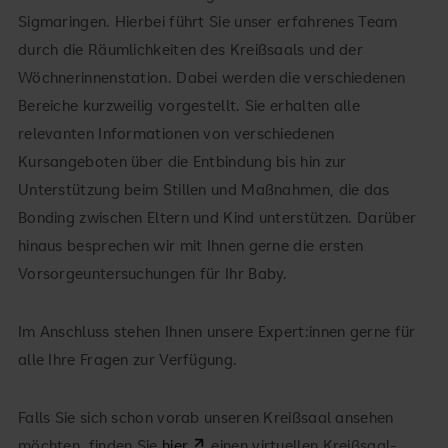
Sigmaringen. Hierbei führt Sie unser erfahrenes Team
durch die Räumlichkeiten des Kreißsaals und der
Wöchnerinnenstation. Dabei werden die verschiedenen
Bereiche kurzweilig vorgestellt. Sie erhalten alle
relevanten Informationen von verschiedenen
Kursangeboten über die Entbindung bis hin zur
Unterstützung beim Stillen und Maßnahmen, die das
Bonding zwischen Eltern und Kind unterstützen. Darüber
hinaus besprechen wir mit Ihnen gerne die ersten
Vorsorgeuntersuchungen für Ihr Baby.
Im Anschluss stehen Ihnen unsere Expert:innen gerne für
alle Ihre Fragen zur Verfügung.
Falls Sie sich schon vorab unseren Kreißsaal ansehen
möchten, finden Sie
hier
einen
virtuellen Kreißsaal-