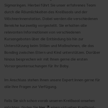
Sigmaringen. Hierbei führt Sie unser erfahrenes Team
durch die Räumlichkeiten des Kreißsaals und der
Wöchnerinnenstation. Dabei werden die verschiedenen
Bereiche kurzweilig vorgestellt. Sie erhalten alle
relevanten Informationen von verschiedenen
Kursangeboten über die Entbindung bis hin zur
Unterstützung beim Stillen und Maßnahmen, die das
Bonding zwischen Eltern und Kind unterstützen. Darüber
hinaus besprechen wir mit Ihnen gerne die ersten
Vorsorgeuntersuchungen für Ihr Baby.
Im Anschluss stehen Ihnen unsere Expert:innen gerne für
alle Ihre Fragen zur Verfügung.
Falls Sie sich schon vorab unseren Kreißsaal ansehen
möchten, finden Sie
hier
einen
virtuellen Kreißsaal-