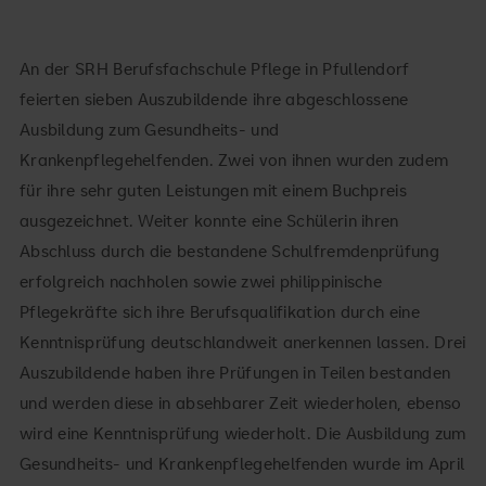
An der SRH Berufsfachschule Pflege in Pfullendorf
feierten sieben Auszubildende ihre abgeschlossene
Ausbildung zum Gesundheits- und
Krankenpflegehelfenden. Zwei von ihnen wurden zudem
für ihre sehr guten Leistungen mit einem Buchpreis
ausgezeichnet. Weiter konnte eine Schülerin ihren
Abschluss durch die bestandene Schulfremdenprüfung
erfolgreich nachholen sowie zwei philippinische
Pflegekräfte sich ihre Berufsqualifikation durch eine
Kenntnisprüfung deutschlandweit anerkennen lassen. Drei
Auszubildende haben ihre Prüfungen in Teilen bestanden
und werden diese in absehbarer Zeit wiederholen, ebenso
wird eine Kenntnisprüfung wiederholt. Die Ausbildung zum
Gesundheits- und Krankenpflegehelfenden wurde im April