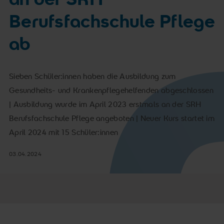
Berufsfachschule Pflege
ab
Sieben Schüler:innen haben die Ausbildung zum
Gesundheits- und Krankenpflegehelfenden abgeschlossen
| Ausbildung wurde im April 2023 erstmals an der SRH
Berufsfachschule Pflege angeboten | Neuer Kurs startet im
April 2024 mit 15 Schüler:innen
03.04.2024