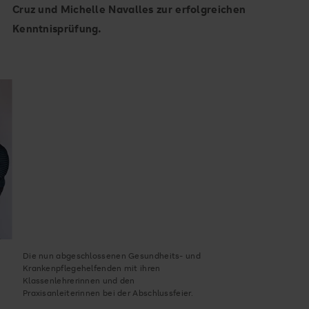
Cruz und Michelle Navalles zur erfolgreichen
Kenntnisprüfung.
Die nun abgeschlossenen Gesundheits- und
Krankenpflegehelfenden mit ihren
Klassenlehrerinnen und den
Praxisanleiterinnen bei der Abschlussfeier.