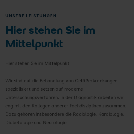
UNSERE LEISTUNGEN
Hier stehen Sie im
Mittelpunkt
Hier stehen Sie im Mittelpunkt
Wir sind auf die Behandlung von Gefäßerkrankungen
spezialisiert und setzen auf moderne
Untersuchungsverfahren. In der Diagnostik arbeiten wir
eng mit den Kollegen anderer Fachdisziplinen zusammen.
Dazu gehören insbesondere die Radiologie, Kardiologie,
Diabetologie und Neurologie.