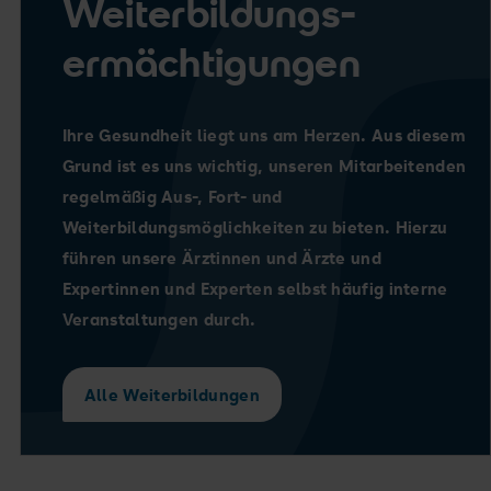
Weiterbildungs-
ermächtigungen
Ihre Gesundheit liegt uns am Herzen. Aus diesem
Grund ist es uns wichtig, unseren Mitarbeitenden
regelmäßig Aus-, Fort- und
Weiterbildungsmöglichkeiten zu bieten. Hierzu
führen unsere Ärztinnen und Ärzte und
Expertinnen und Experten selbst häufig interne
Veranstaltungen durch.
Alle Weiterbildungen