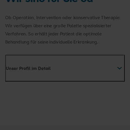
Ob Operation, Intervention oder konservative Therapie:
Wir verfügen über eine große Palette spezialisierter
Verfahren. So erhält jeder Patient die optimale
Behandlung für seine individuelle Erkrankung.
Unser Profil im Detail